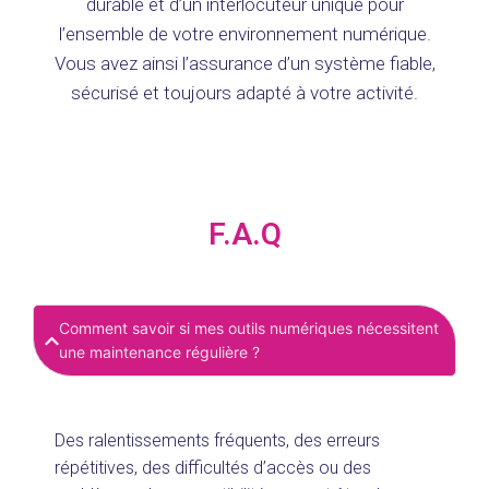
durable et d’un interlocuteur unique pour
l’ensemble de votre environnement numérique.
Vous avez ainsi l’assurance d’un système fiable,
sécurisé et toujours adapté à votre activité.
F.A.Q
Comment savoir si mes outils numériques nécessitent
une maintenance régulière ?
Des ralentissements fréquents, des erreurs
répétitives, des difficultés d’accès ou des