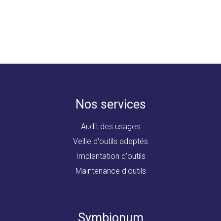
Nos services
Audit des usages
Veille d'outils adaptés
Implantation d'outils
Maintenance d'outils
Symbionum