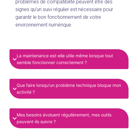
problèmes de compatibilité peuvent être des
signes qu’un suivi régulier est nécessaire pour
garantir le bon fonctionnement de votre
environnement numérique.
La maintenance est-elle utile même lorsque tout
semble fonctionner correctement ?
Que faire lorsqu'un problème technique bloque mon
activité ?
Mes besoins évoluent régulièrement, mes outils
peuvent-ils suivre ?