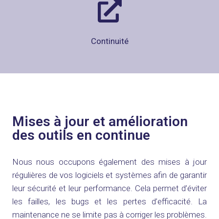
Continuité
Mises à jour et amélioration
des outils en continue
Nous nous occupons également des mises à jour
régulières de vos logiciels et systèmes afin de garantir
leur sécurité et leur performance. Cela permet d’éviter
les failles, les bugs et les pertes d’efficacité. La
maintenance ne se limite pas à corriger les problèmes.