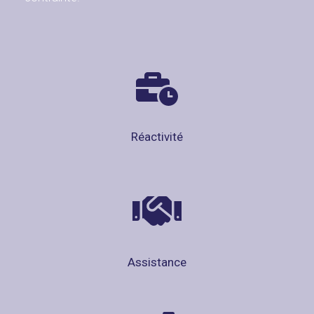
Réactivité
Assistance