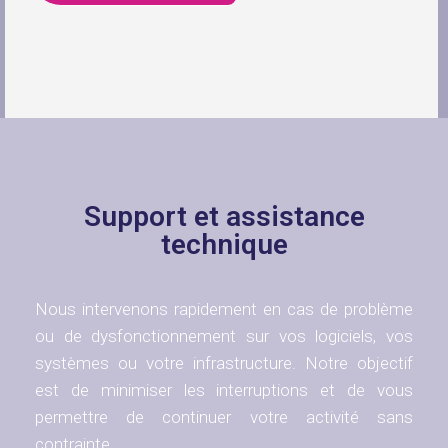
Support et assistance
technique
Nous intervenons rapidement en cas de problème
ou de dysfonctionnement sur vos logiciels, vos
systèmes ou votre infrastructure. Notre objectif
est de minimiser les interruptions et de vous
permettre de continuer votre activité sans
contrainte.