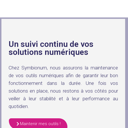
Un suivi continu de vos
solutions numériques
Chez Symbionum, nous assurons la maintenance
de vos outils numériques afin de garantir leur bon
fonctionnement dans la durée. Une fois vos
solutions en place, nous restons à vos côtés pour
veiller à leur stabilité et à leur performance au
quotidien.
Maintenir mes outils !