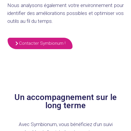
Nous analysons également votre environnement pour
identifier des améliorations possibles et optimiser vos
outils au fil du temps.
Contacter Symbionum !
Un accompagnement sur le
long terme
Avec Symbionum, vous bénéficiez d’un suivi