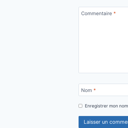
Commentaire
*
Nom
*
Enregistrer mon nom