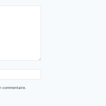
in commentaire.